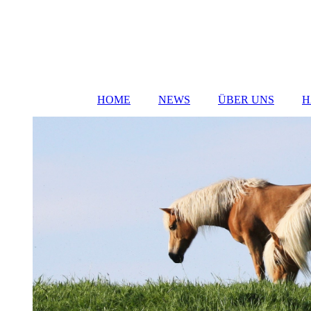
HOME
NEWS
ÜBER UNS
H