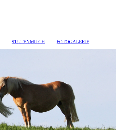
STUTENMILCH
FOTOGALERIE