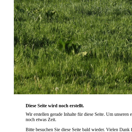
Diese Seite wird noch erstellt.
Wir erstellen gerade Inhalte für diese Seite. Um unseren
noch etwas Zeit.
Bitte besuchen Sie diese Seite bald wieder. Vielen Dank fü