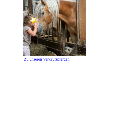
Zu unseren Verkaufspferden