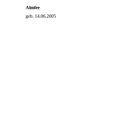
Almfee
geb. 14.06.2005