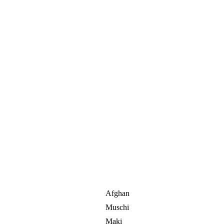
Afghan
Muschi
Maki