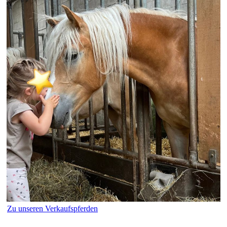
Zu unseren Verkaufspferden