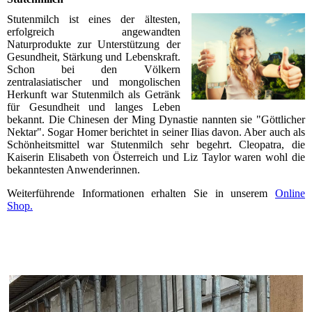
Stutenmilch ist eines der ältesten,
erfolgreich angewandten
Naturprodukte zur Unterstützung der
Gesundheit, Stärkung und Lebenskraft.
Schon bei den Völkern
zentralasiatischer und mongolischen
Herkunft war Stutenmilch als Getränk
für Gesundheit und langes Leben
bekannt. Die Chinesen der Ming Dynastie nannten sie "Göttlicher
Nektar". Sogar Homer berichtet in seiner Ilias davon. Aber auch als
Schönheitsmittel war Stutenmilch sehr begehrt. Cleopatra, die
Kaiserin Elisabeth von Österreich und Liz Taylor waren wohl die
bekanntesten Anwenderinnen.
Weiterführende Informationen erhalten Sie in unserem
Online
Shop.